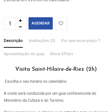
AGENDAR
Descrição
Avaliações (0)
Por que esse preço ?
Apresentação do guia
More Offers
Visita Saint-Hilaire-de-Riez (2h)
Escolha o seu horário no calendário.
A visita
será
conduzida por um guia conferencista do
Ministério da Cultura e do Turismo.