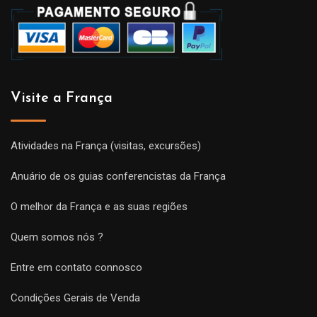
Visite a França
Atividades na França (visitas, excursões)
Anuário de os guias conferencistas da França
O melhor da França e as suas regiões
Quem somos nós ?
Entre em contato connosco
Condições Gerais de Venda