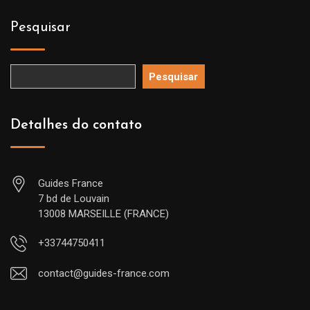
Pesquisar
Pesquisar
Detalhes do contato
Guides France
7 bd de Louvain
13008 MARSEILLE (FRANCE)
+33744750411
contact@guides-france.com