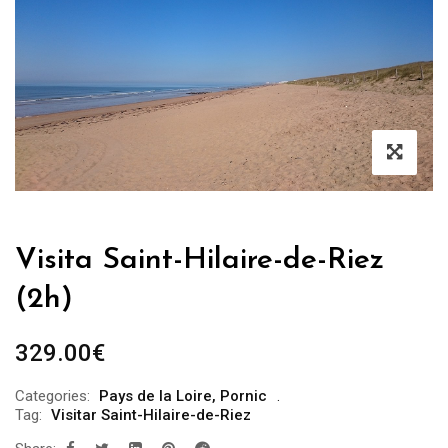
Visita Saint-Hilaire-de-Riez
(2h)
329.00
€
Categories:
Pays de la Loire
,
Pornic
Tag:
Visitar Saint-Hilaire-de-Riez