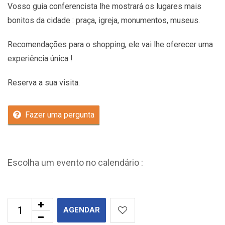
Vosso guia conferencista lhe mostrará os lugares mais
bonitos da cidade : praça, igreja, monumentos, museus.
Recomendações
para o shopping, ele vai lhe oferecer uma
experiência única !
Reserva a sua visita.
Fazer uma pergunta
Escolha um evento no calendário :
AGENDAR