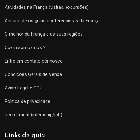
Atividades na França (visitas, excursões)
Anuário de os guias conferencistas da França
O melhor da França e as suas regiões
Quem somos nós ?
Entre em contato connosco
Condições Gerais de Venda
Aviso Legal e CGU
Política de privacidade
Recruitment (internship/job)
Links de guia