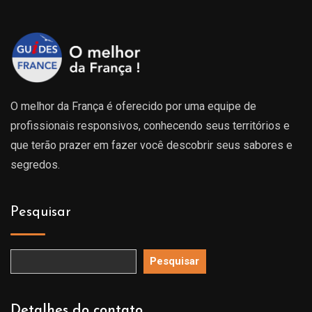
O melhor da França é oferecido por uma equipe de
profissionais responsivos, conhecendo seus territórios e
que terão prazer em fazer você descobrir seus sabores e
segredos.
Pesquisar
Pesquisar
Detalhes do contato