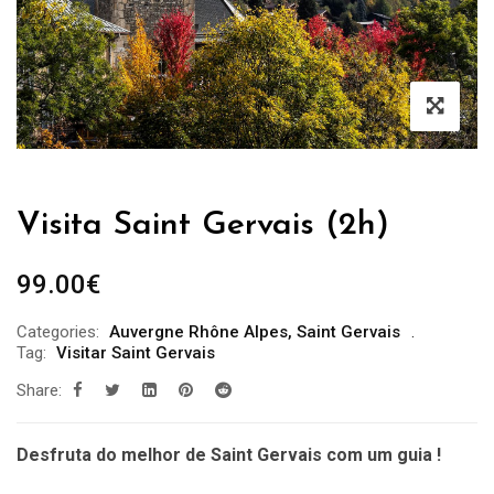
Visita Saint Gervais (2h)
99.00
€
Categories:
Auvergne Rhône Alpes
,
Saint Gervais
Tag:
Visitar Saint Gervais
Share:
Desfruta do melhor de Saint Gervais com um guia !