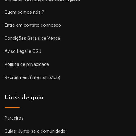
Quem somos nós ?
Entre em contato connosco
Condições Gerais de Venda
Aviso Legal e CGU
Política de privacidade
Recruitment (internship/job)
Links de guia
Parceiros
Guias: Junte-se à comunidade!