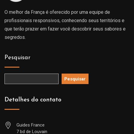
O melhor da França é oferecido por uma equipe de
profissionais responsivos, conhecendo seus territórios e
que terão prazer em fazer você descobrir seus sabores e
segredos.
Pesquisar
Pesquisar
Detalhes do contato
Guides France
7 bd de Louvain