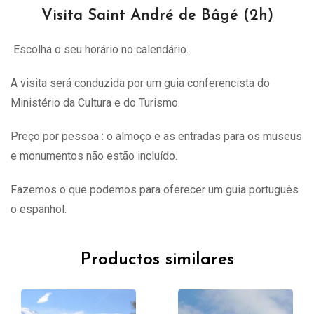
Visita Saint André de Bâgé (2h)
Escolha o seu horário no calendário.
A visita
será
conduzida por um guia conferencista do
Ministério da Cultura e do Turismo.
Preço por pessoa : o almoço e as entradas para os museus
e monumentos não estão incluído.
Fazemos o que podemos para oferecer um guia português
o espanhol.
Productos similares