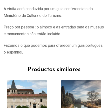
A visita
será
conduzida por um guia conferencista do
Ministério da Cultura e do Turismo.
Preço por pessoa : o almoço e as entradas para os museus
e monumentos não estão incluído.
Fazemos o que podemos para oferecer um guia português
o espanhol.
Productos similares