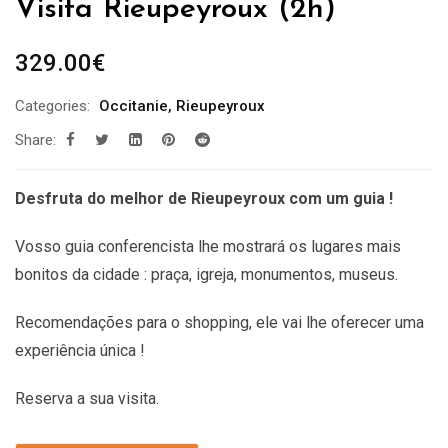
Visita Rieupeyroux (2h)
329.00
€
Categories:
Occitanie
,
Rieupeyroux
Share:
Desfruta do melhor de Rieupeyroux com um guia !
Vosso guia conferencista lhe mostrará os lugares mais
bonitos da cidade : praça, igreja, monumentos, museus.
Recomendações
para o shopping, ele vai lhe oferecer uma
experiência única !
Reserva a sua visita.