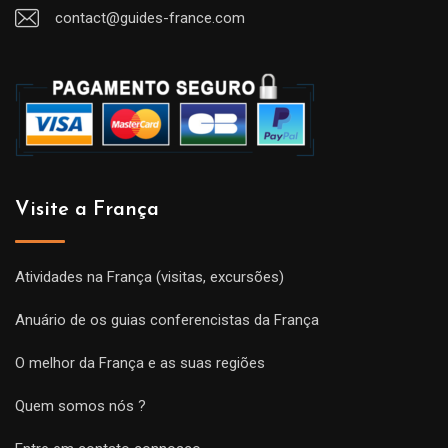
contact@guides-france.com
Visite a França
Atividades na França (visitas, excursões)
Anuário de os guias conferencistas da França
O melhor da França e as suas regiões
Quem somos nós ?