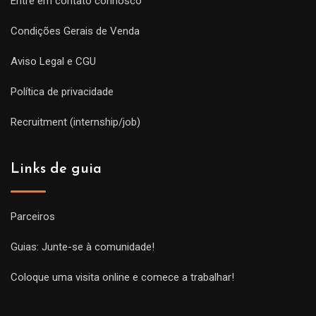
Entre em contato connosco
Condições Gerais de Venda
Aviso Legal e CGU
Política de privacidade
Recruitment (internship/job)
Links de guia
Parceiros
Guias: Junte-se à comunidade!
Coloque uma visita online e comece a trabalhar!