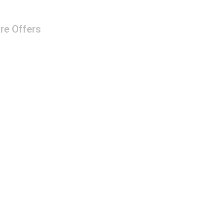
re Offers