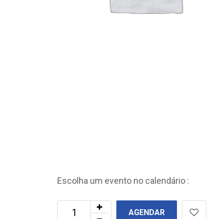
Escolha um evento no calendário :
AGENDAR