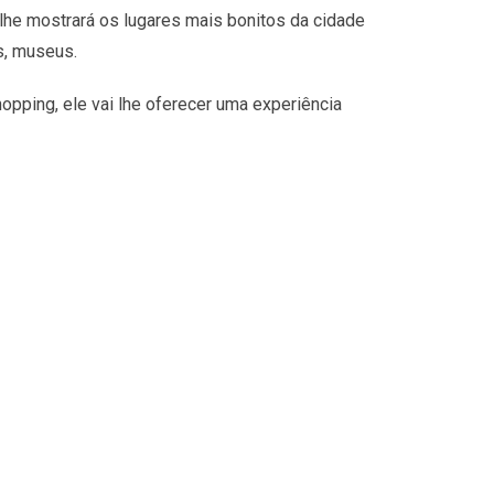
lhe mostrará os lugares mais bonitos da cidade
s, museus.
opping, ele vai lhe oferecer uma experiência