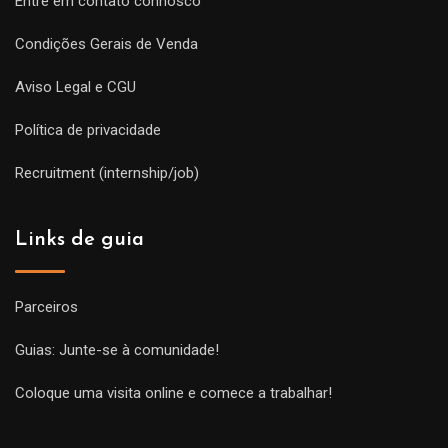
Entre em contato connosco
Condições Gerais de Venda
Aviso Legal e CGU
Política de privacidade
Recruitment (internship/job)
Links de guia
Parceiros
Guias: Junte-se à comunidade!
Coloque uma visita online e comece a trabalhar!