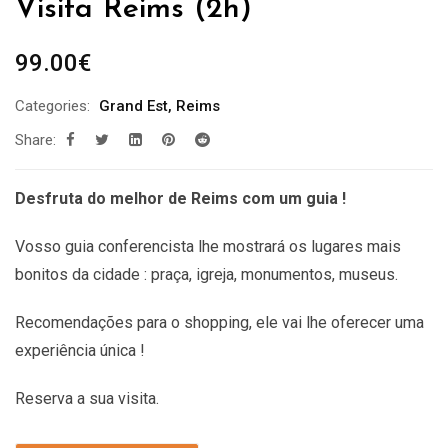
Visita Reims (2h)
99.00
€
Categories:
Grand Est
,
Reims
Share:
Desfruta do melhor de Reims com um guia !
Vosso guia conferencista lhe mostrará os lugares mais
bonitos da cidade : praça, igreja, monumentos, museus.
Recomendações
para o shopping, ele vai lhe oferecer uma
experiência única !
Reserva a sua visita.