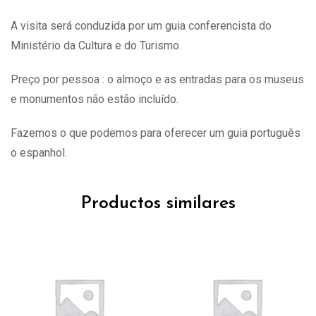
A visita
será
conduzida por um guia conferencista do
Ministério da Cultura e do Turismo.
Preço por pessoa : o almoço e as entradas para os museus
e monumentos não estão incluído.
Fazemos o que podemos para oferecer um guia português
o espanhol.
Productos similares