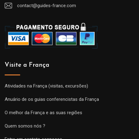
contact@guides-france.com
Visite a França
Atividades na França (visitas, excursões)
Anuário de os guias conferencistas da França
O melhor da França e as suas regiões
Quem somos nós ?