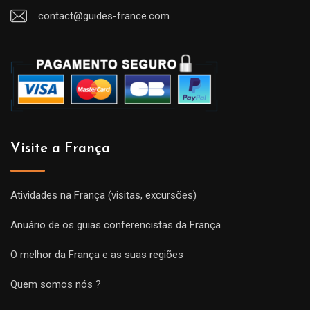
contact@guides-france.com
Visite a França
Atividades na França (visitas, excursões)
Anuário de os guias conferencistas da França
O melhor da França e as suas regiões
Quem somos nós ?