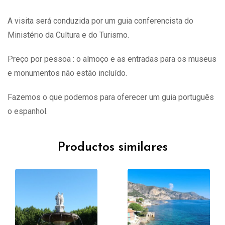
A visita
será
conduzida por um guia conferencista do
Ministério da Cultura e do Turismo.
Preço por pessoa : o almoço e as entradas para os museus
e monumentos não estão incluído.
Fazemos o que podemos para oferecer um guia português
o espanhol.
Productos similares