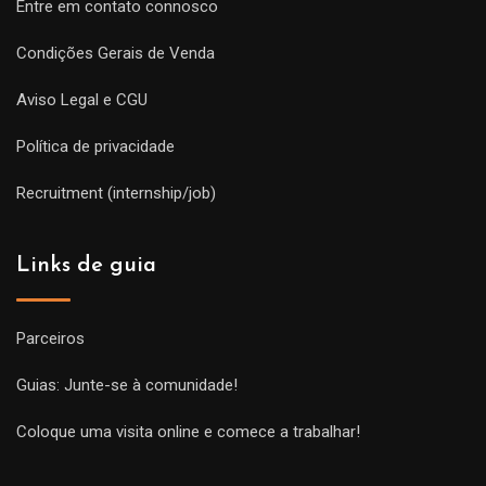
Entre em contato connosco
Condições Gerais de Venda
Aviso Legal e CGU
Política de privacidade
Recruitment (internship/job)
Links de guia
Parceiros
Guias: Junte-se à comunidade!
Coloque uma visita online e comece a trabalhar!