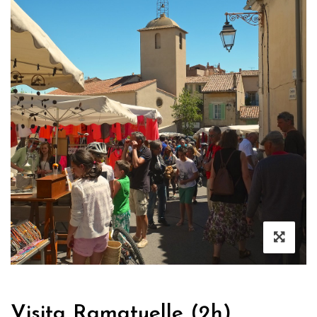
Visita Ramatuelle (2h)