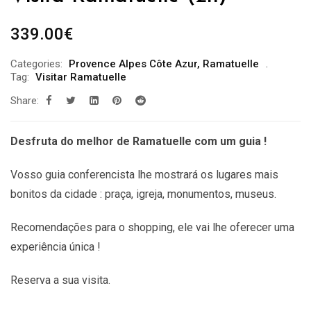
339.00
€
Categories:
Provence Alpes Côte Azur
,
Ramatuelle
Tag:
Visitar Ramatuelle
Share:
Desfruta do melhor de Ramatuelle com um guia !
Vosso guia conferencista lhe mostrará os lugares mais
bonitos da cidade : praça, igreja, monumentos, museus.
Recomendações
para o shopping, ele vai lhe oferecer uma
experiência única !
Reserva a sua visita.