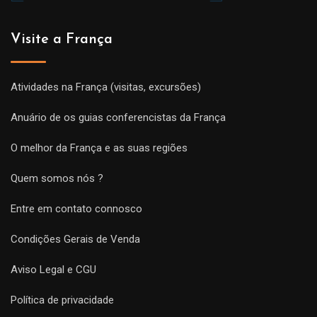
Visite a França
Atividades na França (visitas, excursões)
Anuário de os guias conferencistas da França
O melhor da França e as suas regiões
Quem somos nós ?
Entre em contato connosco
Condições Gerais de Venda
Aviso Legal e CGU
Política de privacidade