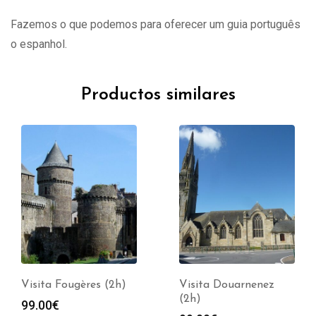
Fazemos o que podemos para oferecer um guia português
o espanhol.
Productos similares
Visita Fougères (2h)
Visita Douarnenez
(2h)
99.00
€