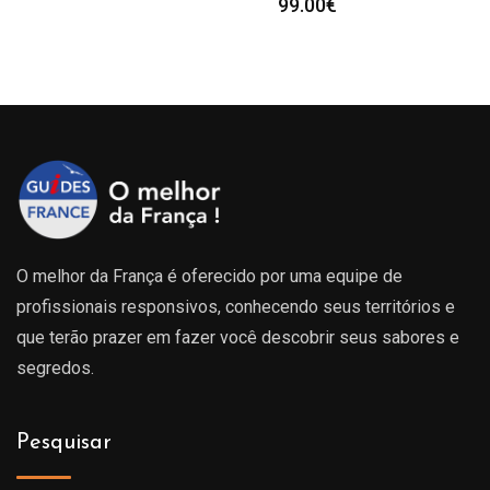
99.00
€
O melhor da França é oferecido por uma equipe de
profissionais responsivos, conhecendo seus territórios e
que terão prazer em fazer você descobrir seus sabores e
segredos.
Pesquisar