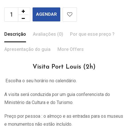
AGENDAR
Descrição
Avaliações (0)
Por que esse preço ?
Apresentação do guia
More Offers
Visita Port Louis (2h)
Escolha o seu horário no calendário.
A visita
será
conduzida por um guia conferencista do
Ministério da Cultura e do Turismo.
Preço por pessoa : o almoço e as entradas para os museus
e monumentos não estão incluído.