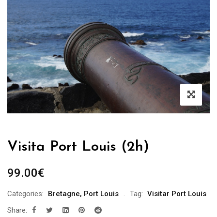
Visita Port Louis (2h)
99.00
€
Categories:
Bretagne
,
Port Louis
Tag:
Visitar Port Louis
Share: