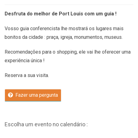
Desfruta do melhor de Port Louis com um guia !
Vosso guia conferencista lhe mostrará os lugares mais
bonitos da cidade : praça, igreja, monumentos, museus.
Recomendações
para o shopping, ele vai lhe oferecer uma
experiência única !
Reserva a sua visita.
Fazer uma pergunta
Escolha um evento no calendário :