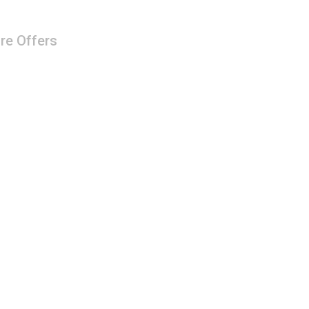
re Offers