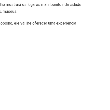
lhe mostrará os lugares mais bonitos da cidade
s, museus.
opping, ele vai lhe oferecer uma experiência