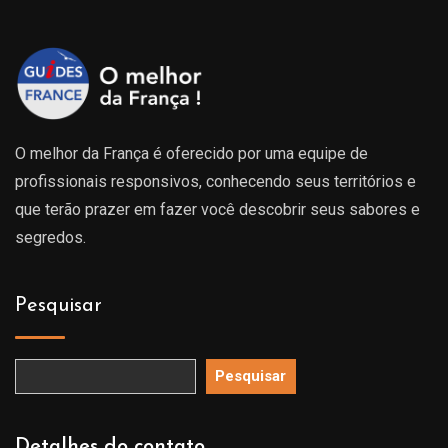
O melhor da França é oferecido por uma equipe de
profissionais responsivos, conhecendo seus territórios e
que terão prazer em fazer você descobrir seus sabores e
segredos.
Pesquisar
Pesquisar
Detalhes do contato