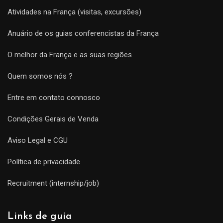
Atividades na França (visitas, excursões)
Anuário de os guias conferencistas da França
O melhor da França e as suas regiões
Quem somos nós ?
Entre em contato connosco
Condições Gerais de Venda
Aviso Legal e CGU
Política de privacidade
Recruitment (internship/job)
Links de guia