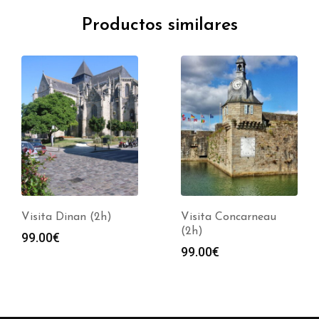
Productos similares
Visita Dinan (2h)
Visita Concarneau
(2h)
99.00
€
99.00
€