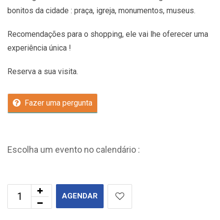
bonitos da cidade : praça, igreja, monumentos, museus.
Recomendações
para o shopping, ele vai lhe oferecer uma
experiência única !
Reserva a sua visita.
Fazer uma pergunta
Escolha um evento no calendário :
AGENDAR