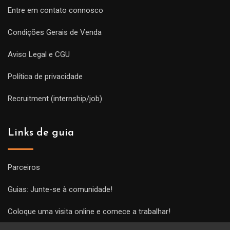
Entre em contato connosco
Condições Gerais de Venda
Aviso Legal e CGU
Política de privacidade
Recruitment (internship/job)
Links de guia
Parceiros
Guias: Junte-se à comunidade!
Coloque uma visita online e comece a trabalhar!