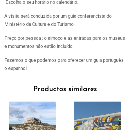
Escolha o seu horário no calendário.
A visita
será
conduzida por um guia conferencista do
Ministério da Cultura e do Turismo.
Preço por pessoa : o almoço e as entradas para os museus
e monumentos não estão incluído.
Fazemos o que podemos para oferecer um guia português
o espanhol.
Productos similares