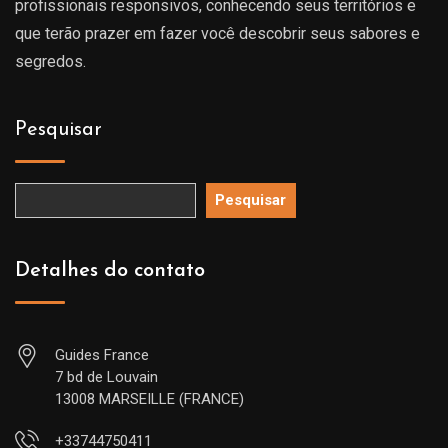
profissionais responsivos, conhecendo seus territórios e
que terão prazer em fazer você descobrir seus sabores e
segredos.
Pesquisar
Pesquisar
Detalhes do contato
Guides France
7 bd de Louvain
13008 MARSEILLE (FRANCE)
+33744750411