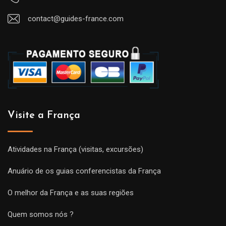
contact@guides-france.com
Visite a França
Atividades na França (visitas, excursões)
Anuário de os guias conferencistas da França
O melhor da França e as suas regiões
Quem somos nós ?