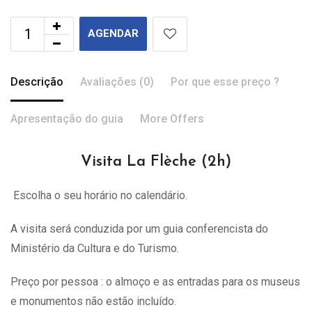
AGENDAR
Descrição
Avaliações (0)
Por que esse preço ?
Apresentação do guia
More Offers
Visita La Flèche (2h)
Escolha o seu horário no calendário.
A visita
será
conduzida por um guia conferencista do
Ministério da Cultura e do Turismo.
Preço por pessoa : o almoço e as entradas para os museus
e monumentos não estão incluído.