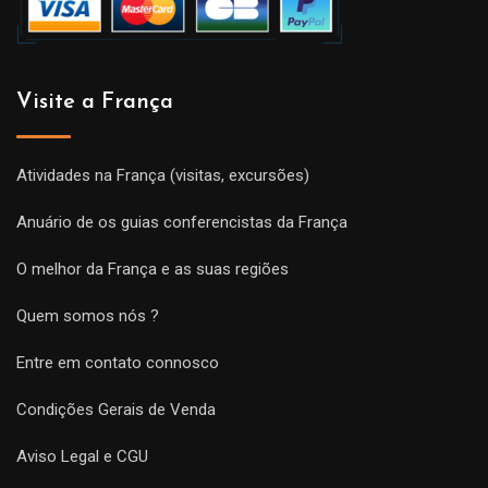
Visite a França
Atividades na França (visitas, excursões)
Anuário de os guias conferencistas da França
O melhor da França e as suas regiões
Quem somos nós ?
Entre em contato connosco
Condições Gerais de Venda
Aviso Legal e CGU