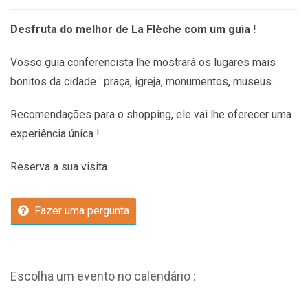
Desfruta do melhor de La Flèche com um guia !
Vosso guia conferencista lhe mostrará os lugares mais
bonitos da cidade : praça, igreja, monumentos, museus.
Recomendações
para o shopping, ele vai lhe oferecer uma
experiência única !
Reserva a sua visita.
Fazer uma pergunta
Escolha um evento no calendário :