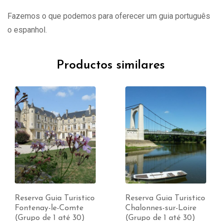
Fazemos o que podemos para oferecer um guia português
o espanhol.
Productos similares
Reserva Guia Turistico
Reserva Guia Turistico
Fontenay-le-Comte
Chalonnes-sur-Loire
(Grupo de 1 até 30)
(Grupo de 1 até 30)