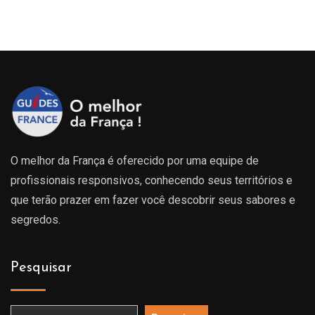
O melhor da França é oferecido por uma equipe de
profissionais responsivos, conhecendo seus territórios e
que terão prazer em fazer você descobrir seus sabores e
segredos.
Pesquisar