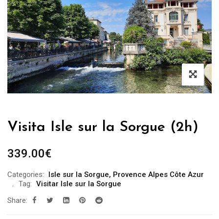
Visita Isle sur la Sorgue (2h)
339.00
€
Categories:
Isle sur la Sorgue
,
Provence Alpes Côte Azur
Tag:
Visitar Isle sur la Sorgue
Share: