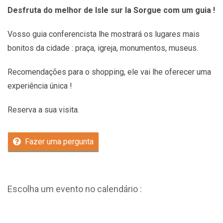
Desfruta do melhor de Isle sur la Sorgue com um guia !
Vosso guia conferencista lhe mostrará os lugares mais
bonitos da cidade : praça, igreja, monumentos, museus.
Recomendações
para o shopping, ele vai lhe oferecer uma
experiência única !
Reserva a sua visita.
Fazer uma pergunta
Escolha um evento no calendário :