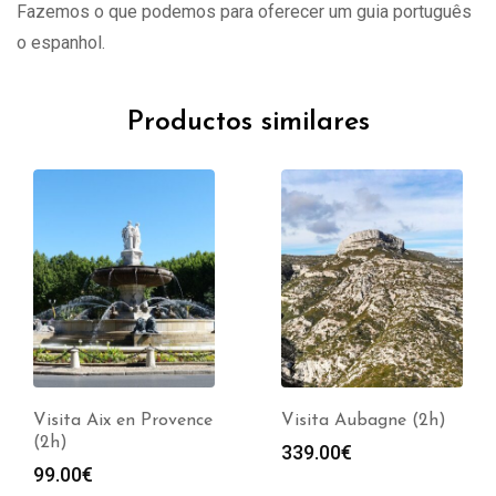
Fazemos o que podemos para oferecer um guia português
o espanhol.
Productos similares
Visita Aix en Provence
Visita Aubagne (2h)
(2h)
339.00
€
99.00
€