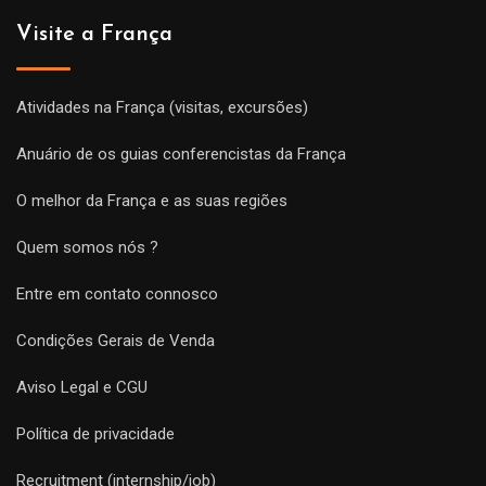
Visite a França
Atividades na França (visitas, excursões)
Anuário de os guias conferencistas da França
O melhor da França e as suas regiões
Quem somos nós ?
Entre em contato connosco
Condições Gerais de Venda
Aviso Legal e CGU
Política de privacidade
Recruitment (internship/job)