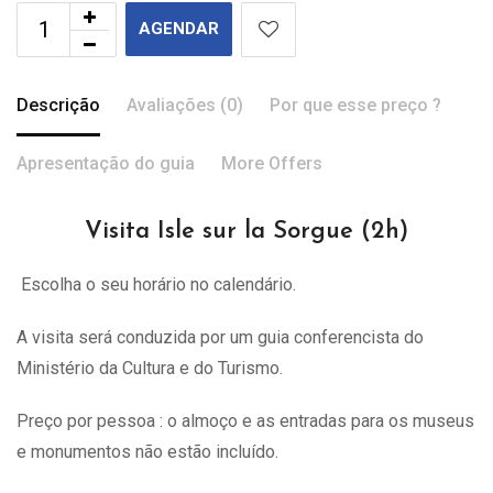
AGENDAR
Descrição
Avaliações (0)
Por que esse preço ?
Apresentação do guia
More Offers
Visita Isle sur la Sorgue (2h)
Escolha o seu horário no calendário.
A visita
será
conduzida por um guia conferencista do
Ministério da Cultura e do Turismo.
Preço por pessoa : o almoço e as entradas para os museus
e monumentos não estão incluído.