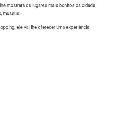
lhe mostrará os lugares mais bonitos da cidade
s, museus.
opping, ele vai lhe oferecer uma experiência