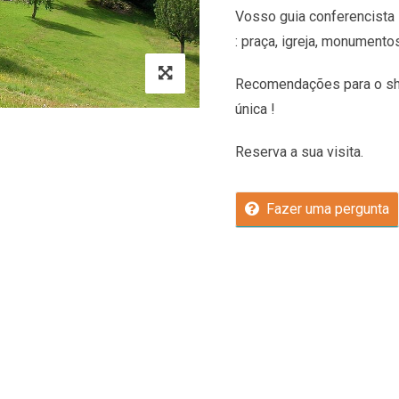
Vosso guia conferencista 
: praça, igreja, monumento
Recomendações
para o sh
única !
Reserva a sua visita.
Fazer uma pergunta