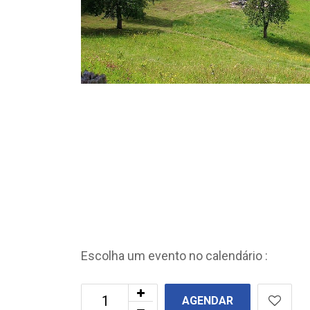
Escolha um evento no calendário :
AGENDAR