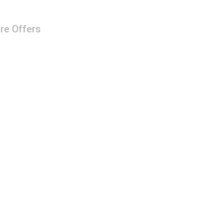
re Offers