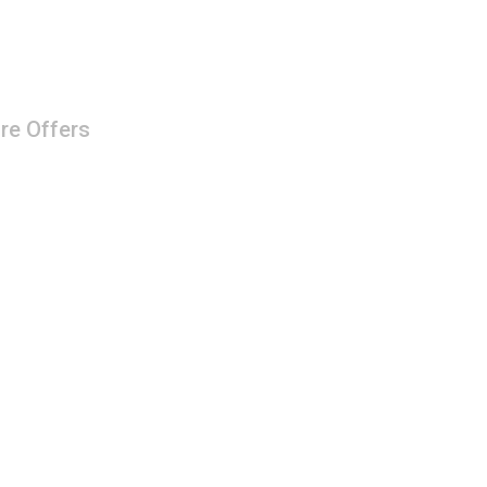
re Offers