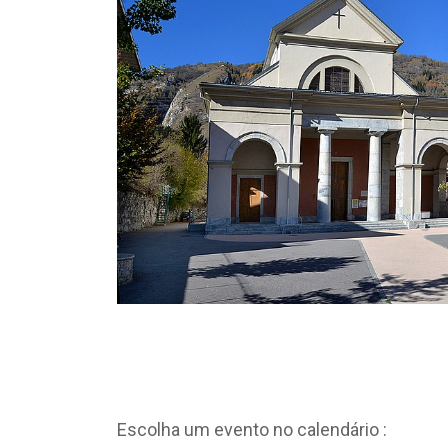
Escolha um evento no calendário :