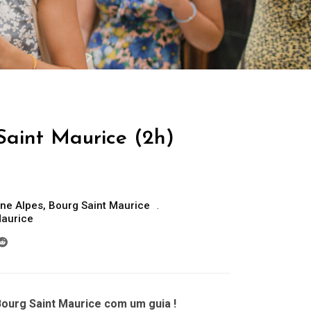
Saint Maurice (2h)
ne Alpes
,
Bourg Saint Maurice
Maurice
ourg Saint Maurice com um guia !