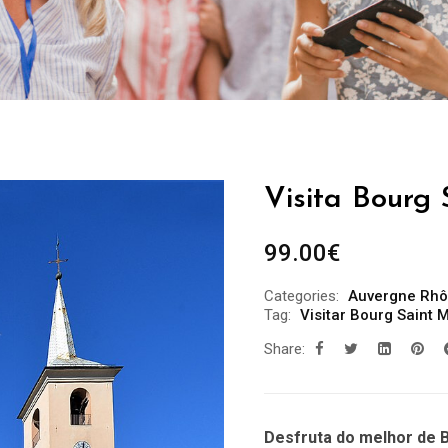
Visita Bourg 
99.00
€
Categories:
Auvergne Rhô
Tag:
Visitar Bourg Saint 
Share:
Desfruta do melhor de B