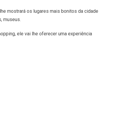
lhe mostrará os lugares mais bonitos da cidade
s, museus.
opping, ele vai lhe oferecer uma experiência