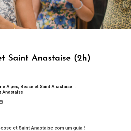
et Saint Anastaise (2h)
ne Alpes
,
Besse et Saint Anastaise
nt Anastaise
esse et Saint Anastaise com um guia !