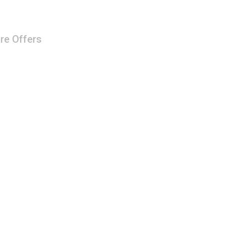
re Offers