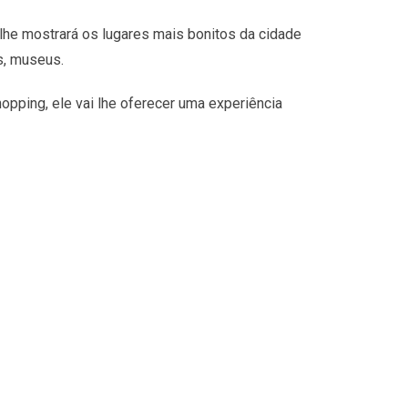
lhe mostrará os lugares mais bonitos da cidade
s, museus.
opping, ele vai lhe oferecer uma experiência