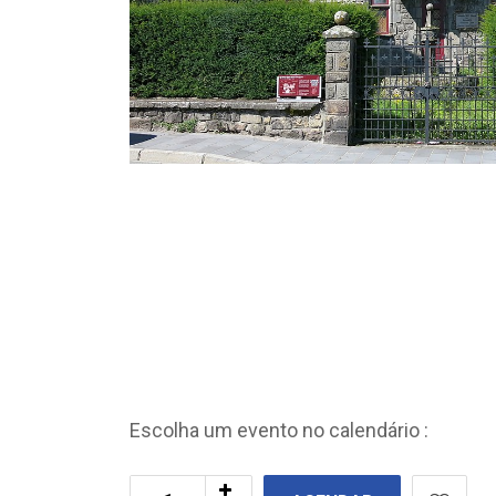
Escolha um evento no calendário :