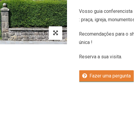
Vosso guia conferencista 
: praça, igreja, monumento
Recomendações
para o sh
única !
Reserva a sua visita.
Fazer uma pergunta