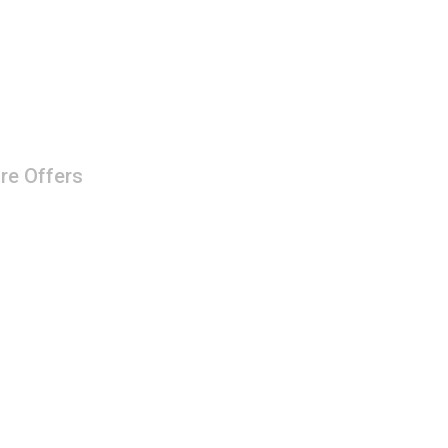
re Offers