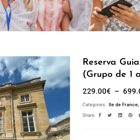
Reserva Guia 
(Grupo de 1 a
229.00
€
–
699.
Categories:
Ile de France
Share: