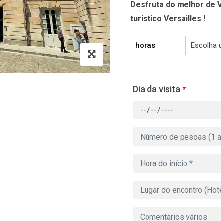
Desfruta do melhor de V
turistico Versailles !
horas
Dia da visita
*