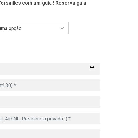
ersailles com um guia ! Reserva guia