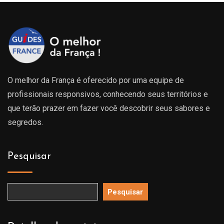
O melhor da França é oferecido por uma equipe de
profissionais responsivos, conhecendo seus territórios e
que terão prazer em fazer você descobrir seus sabores e
segredos.
Pesquisar
Pesquisar