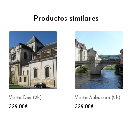
Productos similares
Visita Dax (2h)
Visita Aubusson (2h)
329.00
€
329.00
€