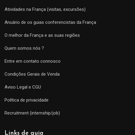
Atividades na França (visitas, excursões)
Anuário de os guias conferencistas da França
O melhor da França e as suas regiões
Quem somos nós ?
Entre em contato connosco
Condições Gerais de Venda
Aviso Legal e CGU
Política de privacidade
Recruitment (internship/job)
Links de guia