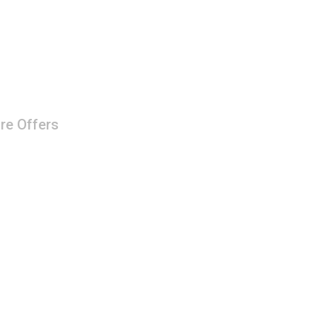
re Offers