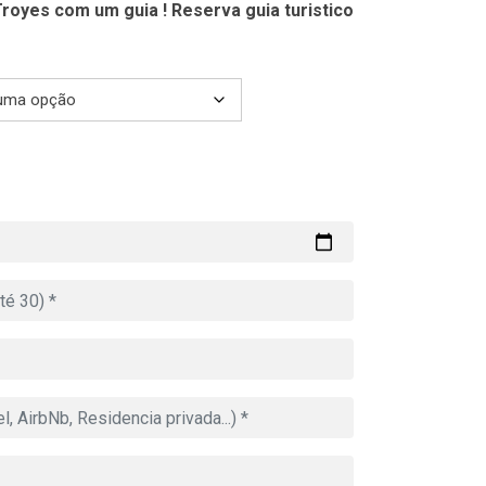
royes com um guia ! Reserva guia turistico