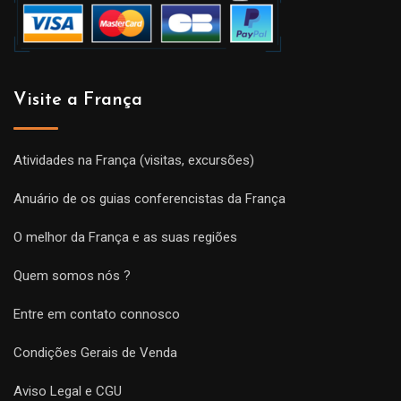
Visite a França
Atividades na França (visitas, excursões)
Anuário de os guias conferencistas da França
O melhor da França e as suas regiões
Quem somos nós ?
Entre em contato connosco
Condições Gerais de Venda
Aviso Legal e CGU