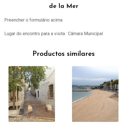
de la Mer
Preencher o formulário acima.
Lugar do encontro para a visita : Câmara Municipal
Productos similares