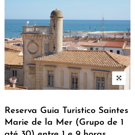
Reserva Guia Turistico Saintes
Marie de la Mer (Grupo de 1
até 30) entre 1 e 9 horas