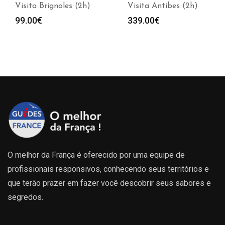
Visita Brignoles (2h)
Visita Antibes (2h)
99.00
€
339.00
€
O melhor da França é oferecido por uma equipe de
profissionais responsivos, conhecendo seus territórios e
que terão prazer em fazer você descobrir seus sabores e
segredos.