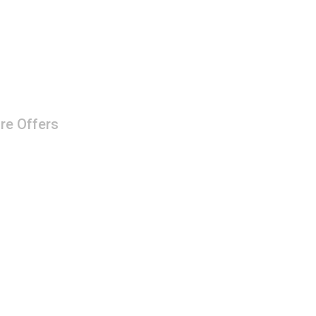
re Offers