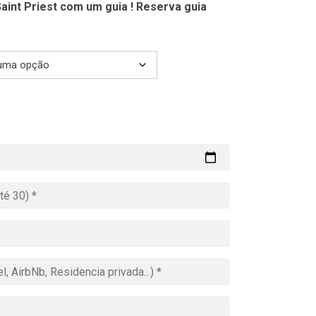
aint Priest com um guia ! Reserva guia