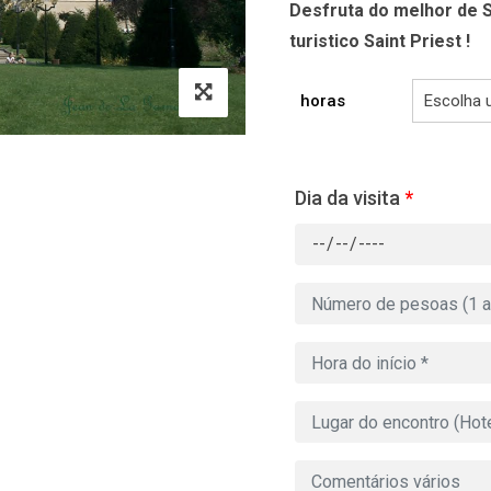
Desfruta do melhor de S
turistico Saint Priest !
horas
Dia da visita
*