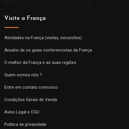
Visite a França
Atividades na França (visitas, excursões)
Anuário de os guias conferencistas da França
O melhor da França e as suas regiões
Quem somos nós ?
Entre em contato connosco
Condições Gerais de Venda
Aviso Legal e CGU
Política de privacidade