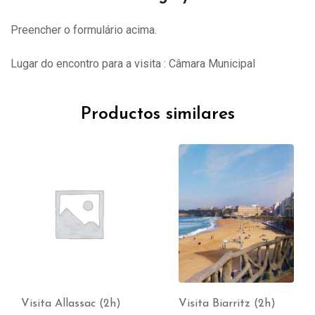
Preencher o formulário acima.
Lugar do encontro para a visita : Câmara Municipal
Productos similares
Visita Allassac (2h)
Visita Biarritz (2h)