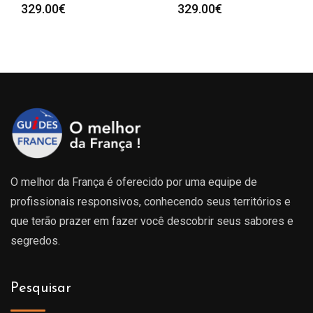
329.00
€
329.00
€
O melhor da França é oferecido por uma equipe de
profissionais responsivos, conhecendo seus territórios e
que terão prazer em fazer você descobrir seus sabores e
segredos.
Pesquisar