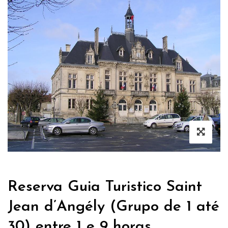
Reserva Guia Turistico Saint
Jean d’Angély (Grupo de 1 até
30) entre 1 e 9 horas