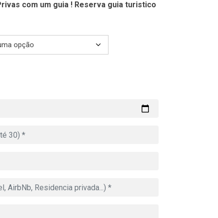
rivas com um guia ! Reserva guia turistico