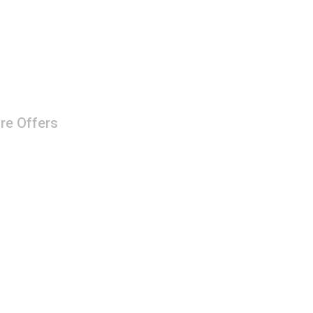
re Offers