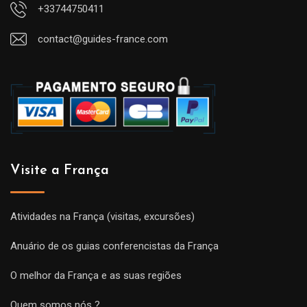
+33744750411
contact@guides-france.com
Visite a França
Atividades na França (visitas, excursões)
Anuário de os guias conferencistas da França
O melhor da França e as suas regiões
Quem somos nós ?