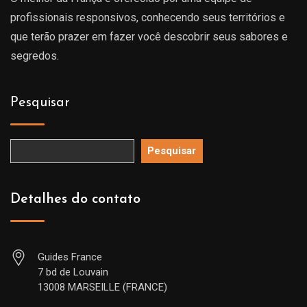
profissionais responsivos, conhecendo seus territórios e
que terão prazer em fazer você descobrir seus sabores e
segredos.
Pesquisar
Pesquisar
Detalhes do contato
Guides France
7 bd de Louvain
13008 MARSEILLE (FRANCE)