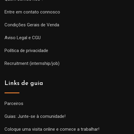
Entre em contato connosco
Condições Gerais de Venda
Aviso Legal e CGU
Política de privacidade
Recruitment (internship/job)
Links de guia
Parceiros
Guias: Junte-se à comunidade!
Coloque uma visita online e comece a trabalhar!