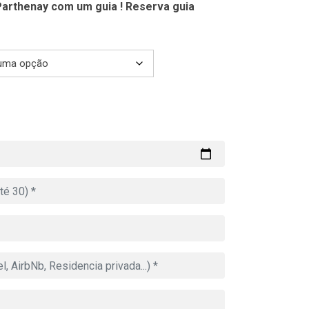
Parthenay com um guia ! Reserva guia