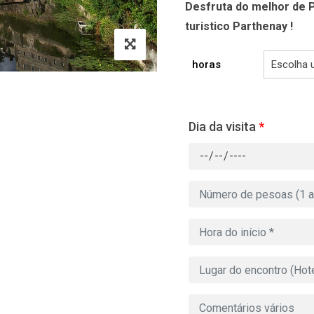
Desfruta do melhor de 
turistico Parthenay !
horas
Dia da visita
*