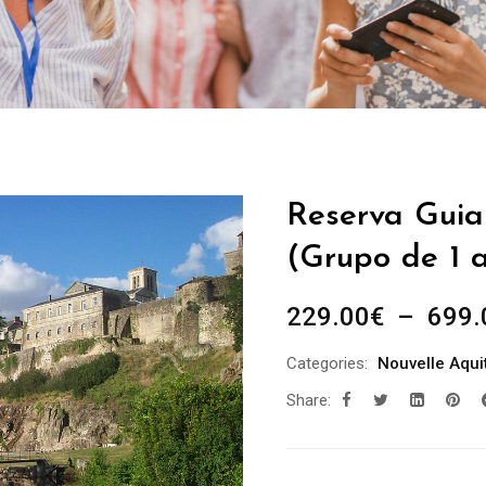
Reserva Guia
(Grupo de 1 a
229.00
€
–
699.
Categories:
Nouvelle Aqui
Share: