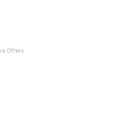
re Offers