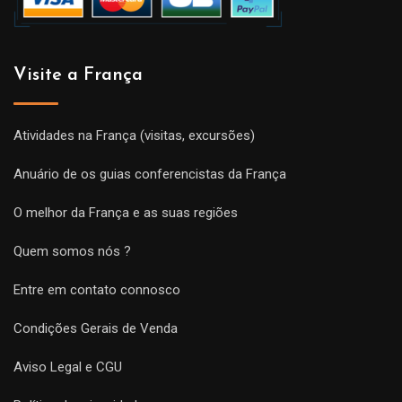
Visite a França
Atividades na França (visitas, excursões)
Anuário de os guias conferencistas da França
O melhor da França e as suas regiões
Quem somos nós ?
Entre em contato connosco
Condições Gerais de Venda
Aviso Legal e CGU