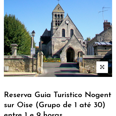
Reserva Guia Turistico Nogent
sur Oise (Grupo de 1 até 30)
entre 1 e 9 horas