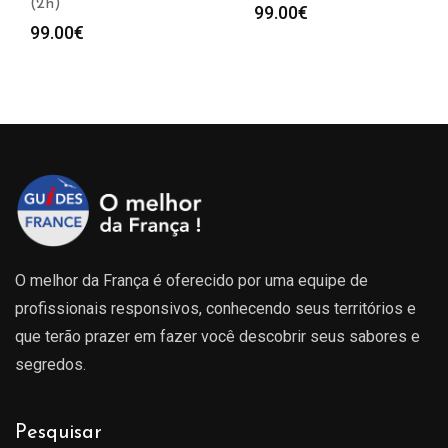
(2h)
99.00
€
99.00
€
O melhor da França é oferecido por uma equipe de
profissionais responsivos, conhecendo seus territórios e
que terão prazer em fazer você descobrir seus sabores e
segredos.
Pesquisar