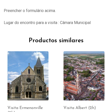
Preencher o formulário acima.
Lugar do encontro para a visita : Câmara Municipal
Productos similares
Visita Ermenonville
Visita Albert (2h)