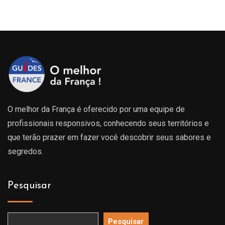
O melhor da França é oferecido por uma equipe de
profissionais responsivos, conhecendo seus territórios e
que terão prazer em fazer você descobrir seus sabores e
segredos.
Pesquisar
Pesquisar