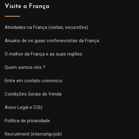
Visite a França
Atividades na França (visitas, excursões)
Anuário de os guias conferencistas da França
O melhor da França e as suas regiões
Quem somos nós ?
Entre em contato connosco
Condições Gerais de Venda
Aviso Legal e CGU
Política de privacidade
Recruitment (internship/job)