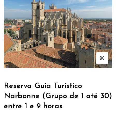
Reserva Guia Turistico
Narbonne (Grupo de 1 até 30)
entre 1 e 9 horas