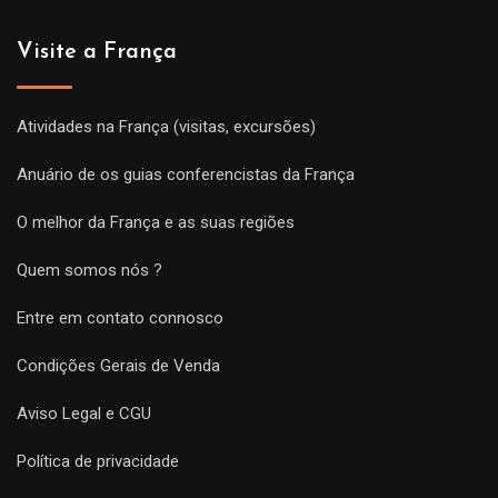
Visite a França
Atividades na França (visitas, excursões)
Anuário de os guias conferencistas da França
O melhor da França e as suas regiões
Quem somos nós ?
Entre em contato connosco
Condições Gerais de Venda
Aviso Legal e CGU
Política de privacidade