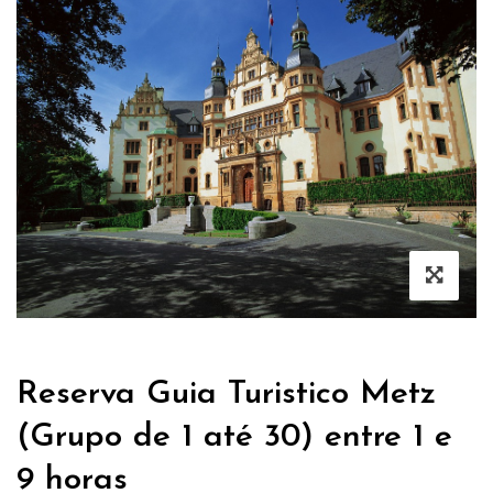
Reserva Guia Turistico Metz
(Grupo de 1 até 30) entre 1 e
9 horas