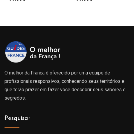
O melhor da França é oferecido por uma equipe de
profissionais responsivos, conhecendo seus territórios e
que terão prazer em fazer você descobrir seus sabores e
segredos.
Pesquisar