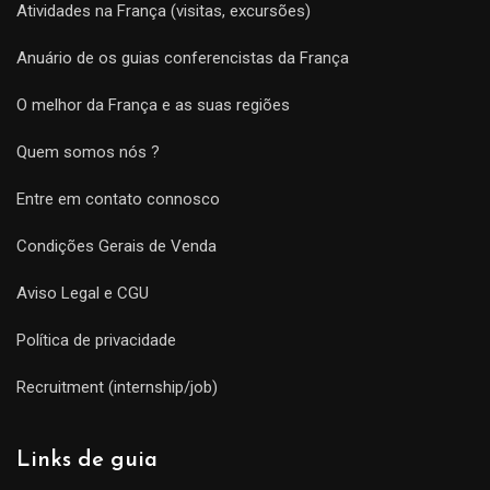
Atividades na França (visitas, excursões)
Anuário de os guias conferencistas da França
O melhor da França e as suas regiões
Quem somos nós ?
Entre em contato connosco
Condições Gerais de Venda
Aviso Legal e CGU
Política de privacidade
Recruitment (internship/job)
Links de guia