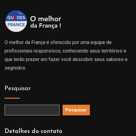
O melhor da França é oferecido por uma equipe de
profissionais responsivos, conhecendo seus territórios e
que terão prazer em fazer você descobrir seus sabores e
segredos.
Pesquisar
Pesquisar
Detalhes do contato