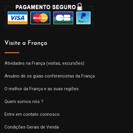
Visite a França
Atividades na França (visitas, excursões)
Anuário de os guias conferencistas da França
O melhor da França e as suas regiões
Quem somos nós ?
Entre em contato connosco
Condições Gerais de Venda