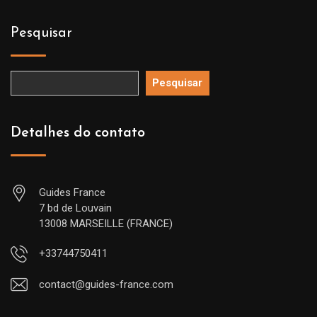
Pesquisar
Pesquisar
Detalhes do contato
Guides France
7 bd de Louvain
13008 MARSEILLE (FRANCE)
+33744750411
contact@guides-france.com