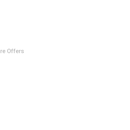
re Offers