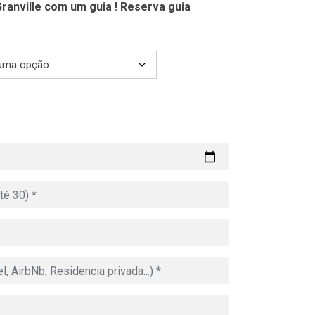
ranville com um guia ! Reserva guia