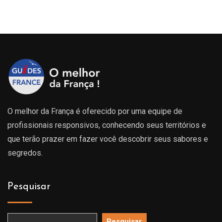
O melhor da França é oferecido por uma equipe de
profissionais responsivos, conhecendo seus territórios e
que terão prazer em fazer você descobrir seus sabores e
segredos.
Pesquisar
Pesquisar