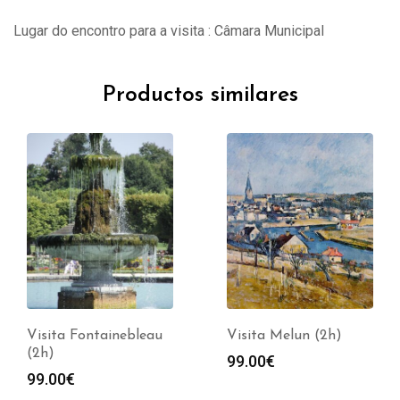
Lugar do encontro para a visita : Câmara Municipal
Productos similares
Visita Fontainebleau
Visita Melun (2h)
(2h)
99.00
€
99.00
€