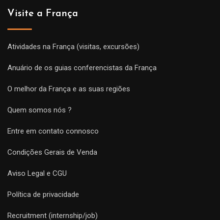
Visite a França
Atividades na França (visitas, excursões)
Anuário de os guias conferencistas da França
O melhor da França e as suas regiões
Quem somos nós ?
Entre em contato connosco
Condições Gerais de Venda
Aviso Legal e CGU
Política de privacidade
Recruitment (internship/job)