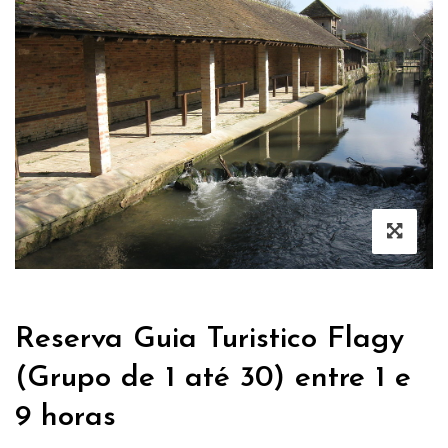
Reserva Guia Turistico Flagy
(Grupo de 1 até 30) entre 1 e
9 horas