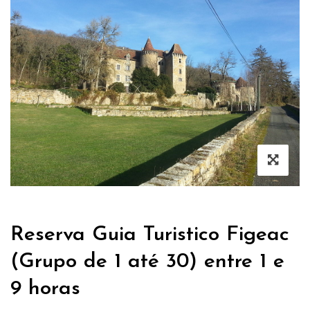
Reserva Guia Turistico Figeac
(Grupo de 1 até 30) entre 1 e
9 horas