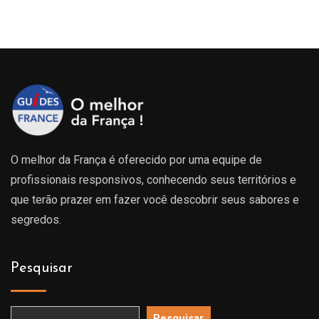
O melhor da França é oferecido por uma equipe de
profissionais responsivos, conhecendo seus territórios e
que terão prazer em fazer você descobrir seus sabores e
segredos.
Pesquisar
Pesquisar