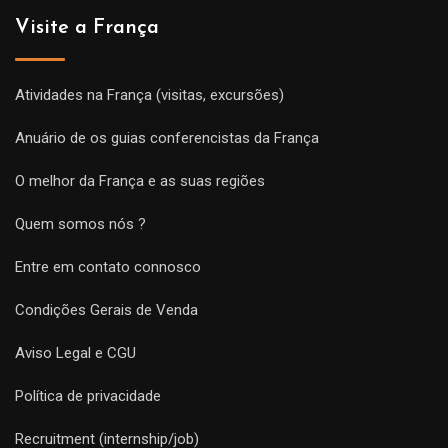
Visite a França
Atividades na França (visitas, excursões)
Anuário de os guias conferencistas da França
O melhor da França e as suas regiões
Quem somos nós ?
Entre em contato connosco
Condições Gerais de Venda
Aviso Legal e CGU
Política de privacidade
Recruitment (internship/job)