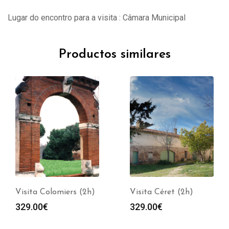
Lugar do encontro para a visita : Câmara Municipal
Productos similares
Visita Colomiers (2h)
Visita Céret (2h)
329.00
€
329.00
€