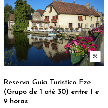
Reserva Guia Turistico Eze
(Grupo de 1 até 30) entre 1 e
9 horas