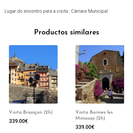
Lugar do encontro para a visita : Câmara Municipal
Productos similares
Visita Briançon (2h)
Visita Bormes les
Mimosas (2h)
339.00
€
339.00
€