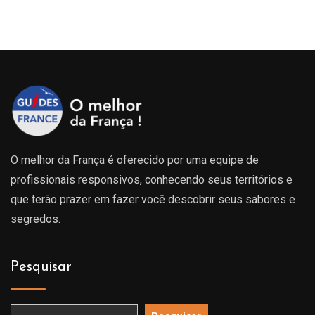
O melhor da França é oferecido por uma equipe de
profissionais responsivos, conhecendo seus territórios e
que terão prazer em fazer você descobrir seus sabores e
segredos.
Pesquisar