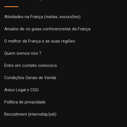
Atividades na França (visitas, excursões)
Anuário de os guias conferencistas da França
O melhor da França e as suas regiões
Quem somos nós ?
Entre em contato connosco
Condições Gerais de Venda
Aviso Legal e CGU
Política de privacidade
Recruitment (internship/job)