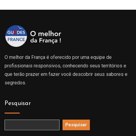
O melhor da França é oferecido por uma equipe de
profissionais responsivos, conhecendo seus territórios e
que terão prazer em fazer você descobrir seus sabores e
segredos.
Pesquisar
Pesquisar