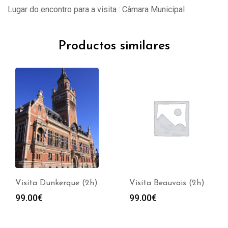
Lugar do encontro para a visita : Câmara Municipal
Productos similares
Visita Dunkerque (2h)
Visita Beauvais (2h)
99.00
€
99.00
€