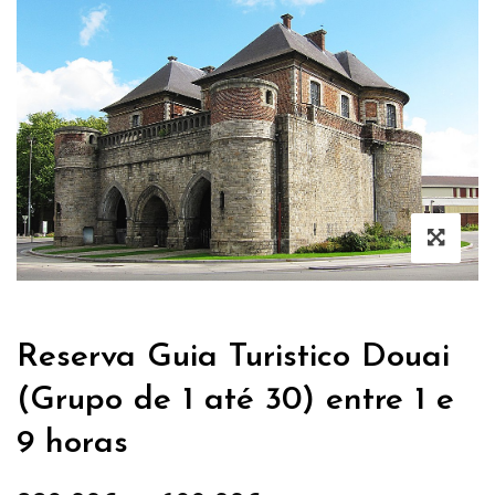
Reserva Guia Turistico Douai
(Grupo de 1 até 30) entre 1 e
9 horas