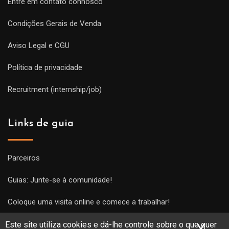
Entre em contato connosco
Condições Gerais de Venda
Aviso Legal e CGU
Política de privacidade
Recruitment (internship/job)
Links de guia
Parceiros
Guias: Junte-se à comunidade!
Coloque uma visita online e comece a trabalhar!
Este site utiliza cookies e dá-lhe controle sobre o que quer