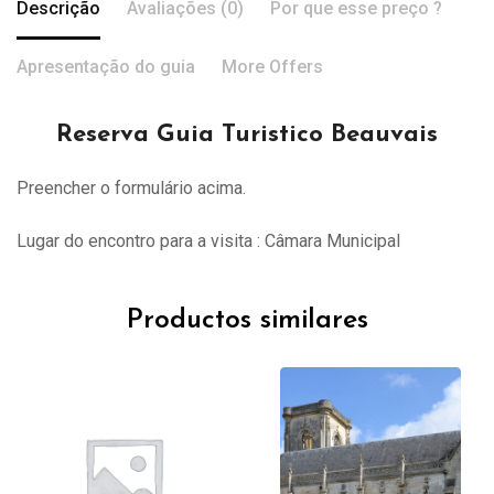
Descrição
Avaliações (0)
Por que esse preço ?
Apresentação do guia
More Offers
Reserva Guia Turistico Beauvais
Preencher o formulário acima.
Lugar do encontro para a visita : Câmara Municipal
Productos similares