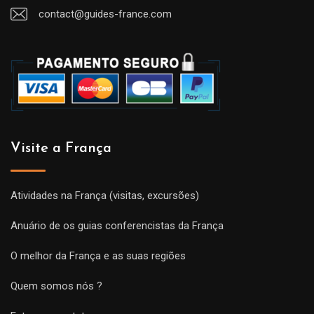
contact@guides-france.com
Visite a França
Atividades na França (visitas, excursões)
Anuário de os guias conferencistas da França
O melhor da França e as suas regiões
Quem somos nós ?