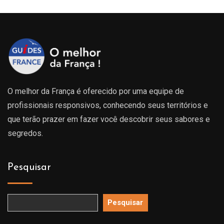
O melhor da França é oferecido por uma equipe de
profissionais responsivos, conhecendo seus territórios e
que terão prazer em fazer você descobrir seus sabores e
segredos.
Pesquisar
Pesquisar