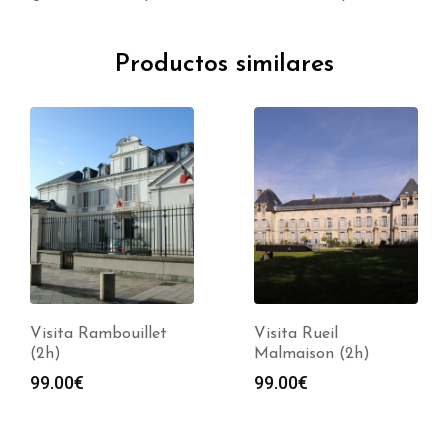
Productos similares
Visita Rambouillet
Visita Rueil
(2h)
Malmaison (2h)
99.00
€
99.00
€