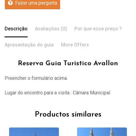
Fazer uma pergunta
Descrição
Avaliações (0)
Por que esse preço ?
Apresentação do guia
More Offers
Reserva Guia Turistico Avallon
Preencher o formulário acima.
Lugar do encontro para a visita : Câmara Municipal
Productos similares