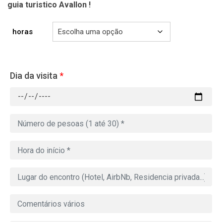
guia turistico Avallon !
horas
Dia da visita
*