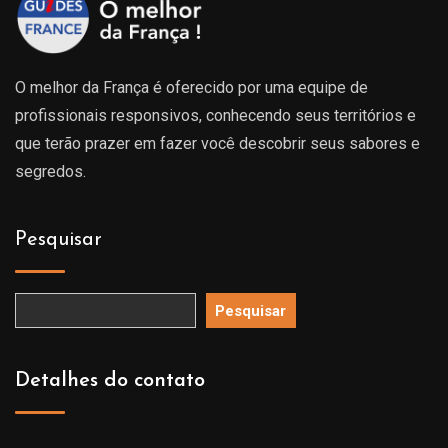
O melhor da França é oferecido por uma equipe de
profissionais responsivos, conhecendo seus territórios e
que terão prazer em fazer você descobrir seus sabores e
segredos.
Pesquisar
Pesquisar
Detalhes do contato