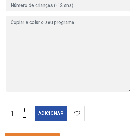
ADICIONAR