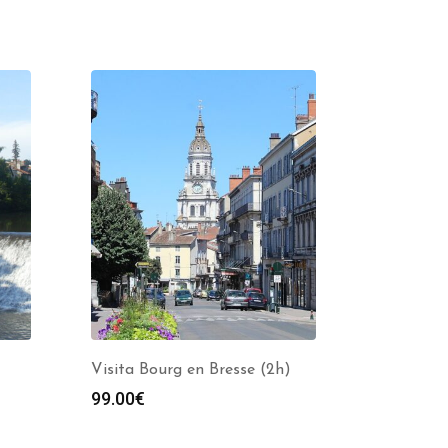
Visita Bourg en Bresse (2h)
99.00
€