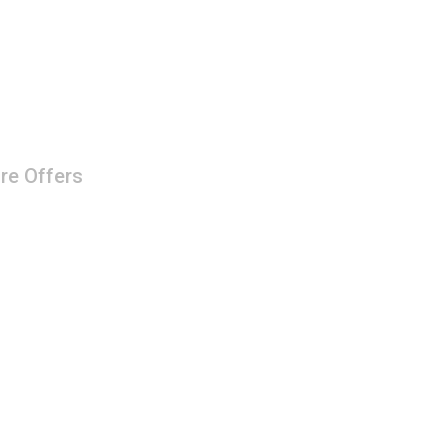
re Offers