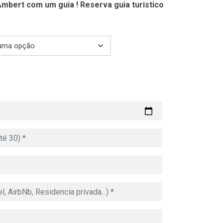
mbert com um guia ! Reserva guia turistico