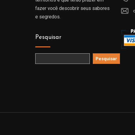
fazer você descobrir seus sabores
e segredos.
Pesquisar
Pesquisar