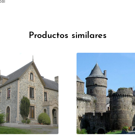
pal
Productos similares