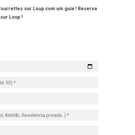
Tourrettes sur Loup com um guia ! Reserva
sur Loup !