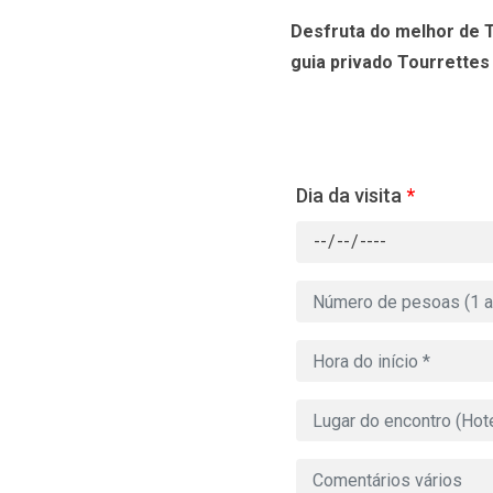
Desfruta do melhor de 
guia privado Tourrettes 
Dia da visita
*