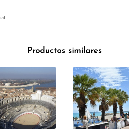
pal
Productos similares