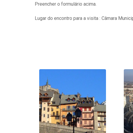
Preencher o formulário acima.
Lugar do encontro para a visita : Câmara Munici