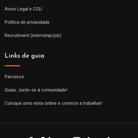
Aviso Legal e CGU
Política de privacidade
Recruitment (internship/job)
Links de guia
Parceiros
Guias: Junte-se à comunidade!
Coloque uma visita online e comece a trabalhar!