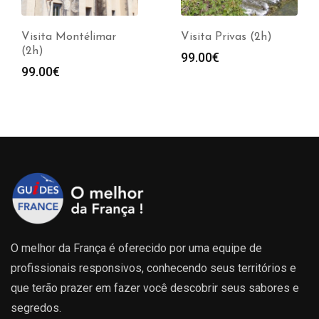
Visita Montélimar
Visita Privas (2h)
(2h)
99.00
€
99.00
€
O melhor da França é oferecido por uma equipe de
profissionais responsivos, conhecendo seus territórios e
que terão prazer em fazer você descobrir seus sabores e
segredos.