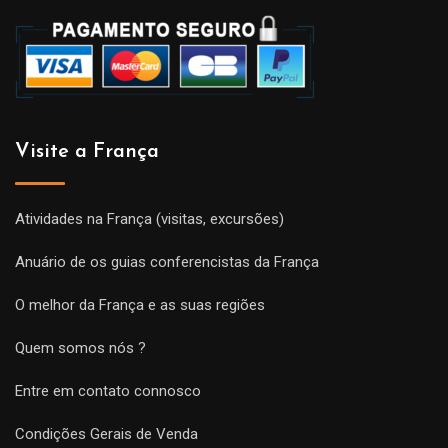
Visite a França
Atividades na França (visitas, excursões)
Anuário de os guias conferencistas da França
O melhor da França e as suas regiões
Quem somos nós ?
Entre em contato connosco
Condições Gerais de Venda