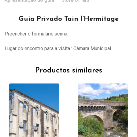
Apresentação do guia
More Offers
Guia Privado Tain l’Hermitage
Preencher o formulário acima.
Lugar do encontro para a visita : Câmara Municipal
Productos similares