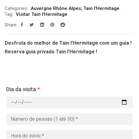
Categories:
Auvergne Rhône Alpes
,
Tain l'Hermitage
Tag:
Visitar Tain l'Hermitage
Share:
Desfruta do melhor de Tain l’Hermitage com um guia !
Reserva guia privado Tain l’Hermitage !
Dia da visita
*