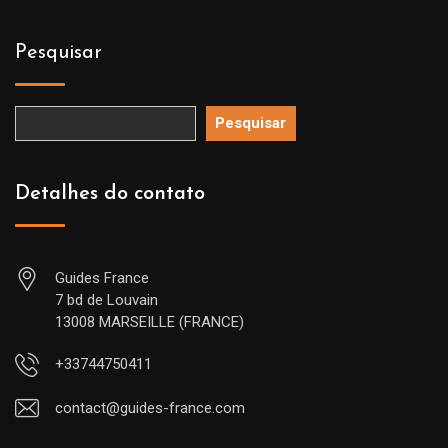
Pesquisar
Pesquisar
Detalhes do contato
Guides France
7 bd de Louvain
13008 MARSEILLE (FRANCE)
+33744750411
contact@guides-france.com