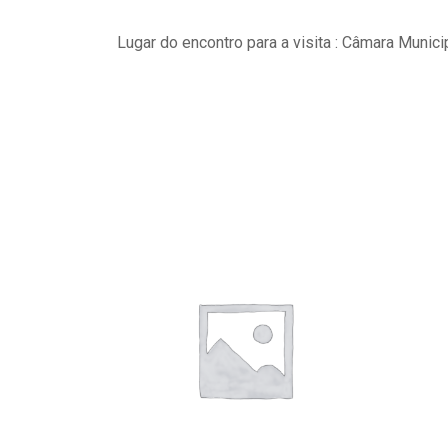
Lugar do encontro para a visita : Câmara Munici