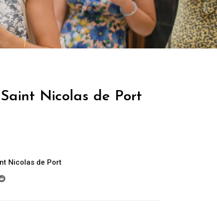
Saint Nicolas de Port
nt Nicolas de Port