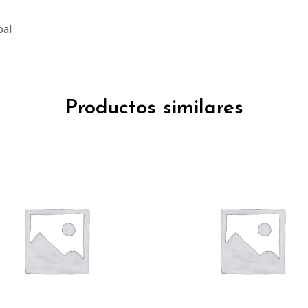
pal
Productos similares