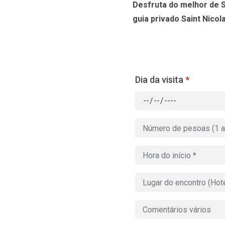
Desfruta do melhor de S
guia privado Saint Nicola
Dia da visita
*