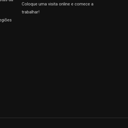
Coloque uma visita online e comece a
trabalhar!
egiões