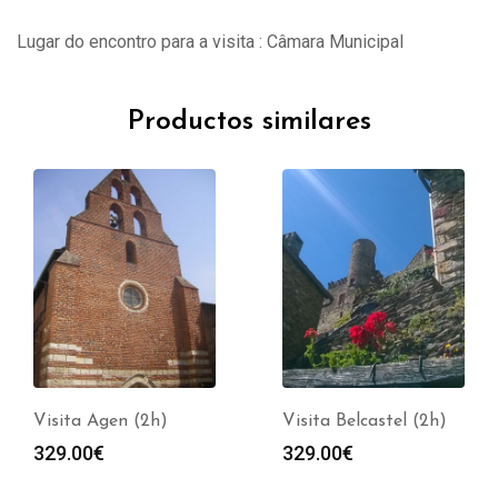
Lugar do encontro para a visita : Câmara Municipal
Productos similares
Visita Agen (2h)
Visita Belcastel (2h)
329.00
€
329.00
€