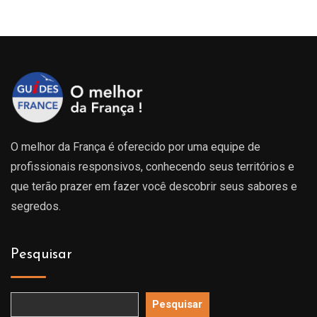
O melhor da França é oferecido por uma equipe de
profissionais responsivos, conhecendo seus territórios e
que terão prazer em fazer você descobrir seus sabores e
segredos.
Pesquisar
Pesquisar