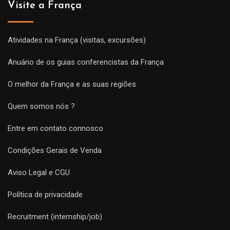
Visite a França
Atividades na França (visitas, excursões)
Anuário de os guias conferencistas da França
O melhor da França e as suas regiões
Quem somos nós ?
Entre em contato connosco
Condições Gerais de Venda
Aviso Legal e CGU
Política de privacidade
Recruitment (internship/job)