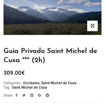
Guia Privado Saint Michel de
Cuxa *** (2h)
309.00
€
Categories:
Occitanie
,
Saint Michel de Cuxa
Tag:
Saint Michel de Cuxa
Share: