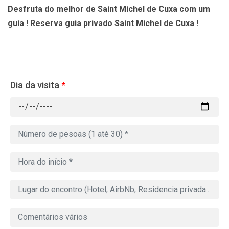
Desfruta do melhor de Saint Michel de Cuxa com um
guia ! Reserva guia privado Saint Michel de Cuxa !
Dia da visita
*