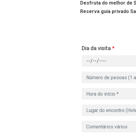
Desfruta do melhor de S
Reserva guia privado Sai
Dia da visita
*