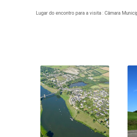
Lugar do encontro para a visita : Câmara Munici