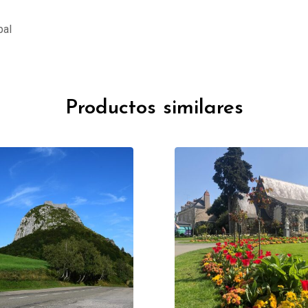
pal
Productos similares