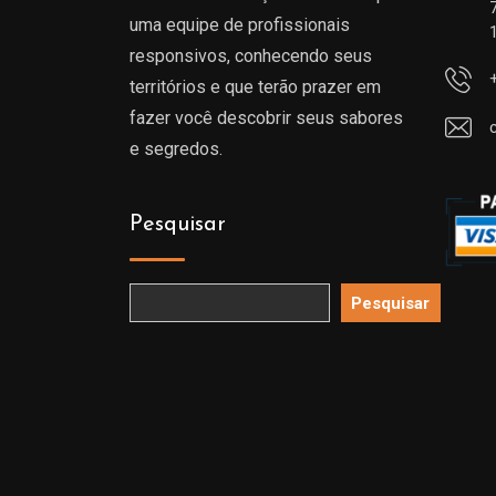
uma equipe de profissionais
responsivos, conhecendo seus
territórios e que terão prazer em
fazer você descobrir seus sabores
e segredos.
Pesquisar
Pesquisar