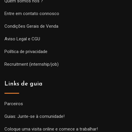
Quem somos nós ?
Entre em contato connosco
Condições Gerais de Venda
Aviso Legal e CGU
Política de privacidade
Recruitment (internship/job)
Links de guia
Parceiros
Guias: Junte-se à comunidade!
Coloque uma visita online e comece a trabalhar!