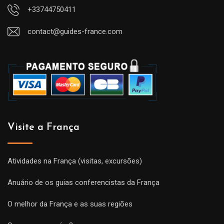
+33744750411
contact@guides-france.com
Visite a França
Atividades na França (visitas, excursões)
Anuário de os guias conferencistas da França
O melhor da França e as suas regiões