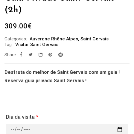
(2h)
309.00
€
Categories:
Auvergne Rhône Alpes
,
Saint Gervais
Tag:
Visitar Saint Gervais
Share:
Desfruta do melhor de Saint Gervais com um guia !
Reserva guia privado Saint Gervais !
Dia da visita
*