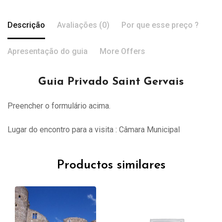
Descrição
Avaliações (0)
Por que esse preço ?
Apresentação do guia
More Offers
Guia Privado Saint Gervais
Preencher o formulário acima.
Lugar do encontro para a visita : Câmara Municipal
Productos similares