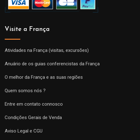
Visite a França
Atividades na França (visitas, excursões)
Anuário de os guias conferencistas da França
O melhor da França e as suas regiões
Quem somos nós ?
Entre em contato connosco
Condições Gerais de Venda
Aviso Legal e CGU