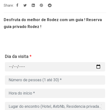
Share:
Desfruta do melhor de Rodez com um guia ! Reserva
guia privado Rodez !
Dia da visita
*