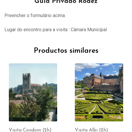
Guia Privado Rodez
Preencher o formulário acima.
Lugar do encontro para a visita : Câmara Municipal
Productos similares
Visita Condom (2h)
Visita Albi (2h)