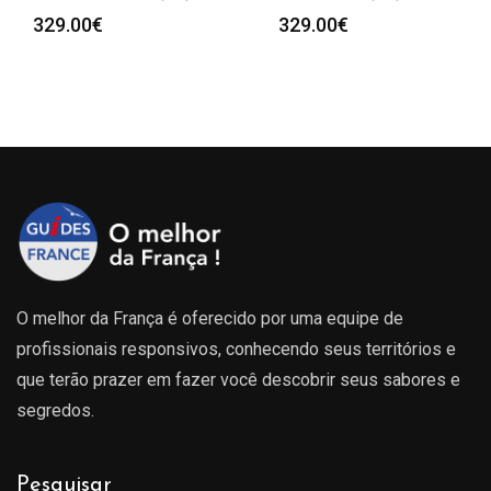
329.00
€
329.00
€
O melhor da França é oferecido por uma equipe de
profissionais responsivos, conhecendo seus territórios e
que terão prazer em fazer você descobrir seus sabores e
segredos.
Pesquisar