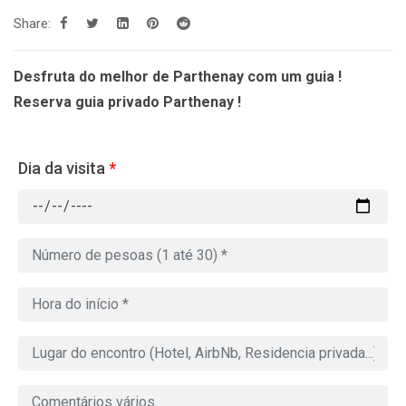
Share:
Desfruta do melhor de Parthenay com um guia !
Reserva guia privado Parthenay !
Dia da visita
*