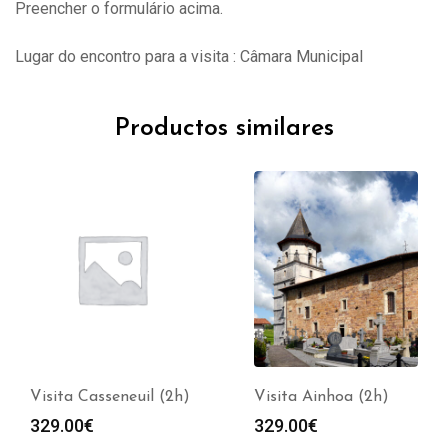
Preencher o formulário acima.
Lugar do encontro para a visita : Câmara Municipal
Productos similares
Visita Casseneuil (2h)
Visita Ainhoa (2h)
329.00
€
329.00
€