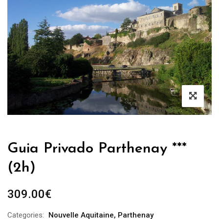
Guia Privado Parthenay ***
(2h)
309.00
€
Categories:
Nouvelle Aquitaine
,
Parthenay