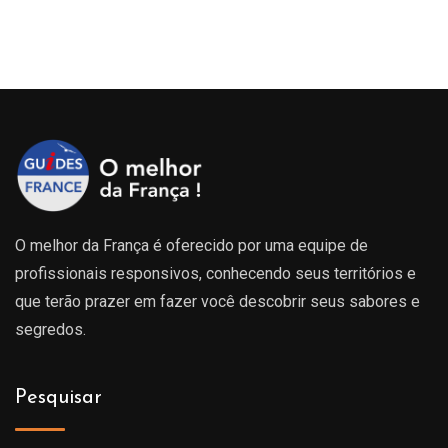
O melhor da França é oferecido por uma equipe de
profissionais responsivos, conhecendo seus territórios e
que terão prazer em fazer você descobrir seus sabores e
segredos.
Pesquisar