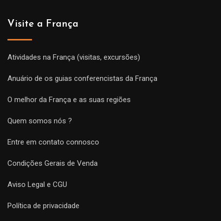
Visite a França
Atividades na França (visitas, excursões)
Anuário de os guias conferencistas da França
O melhor da França e as suas regiões
Quem somos nós ?
Entre em contato connosco
Condições Gerais de Venda
Aviso Legal e CGU
Política de privacidade