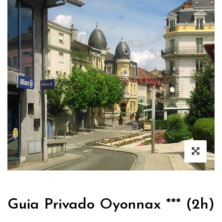
Guia Privado Oyonnax *** (2h)