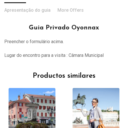
Apresentação do guia
More Offers
Guia Privado Oyonnax
Preencher o formulário acima.
Lugar do encontro para a visita : Câmara Municipal
Productos similares