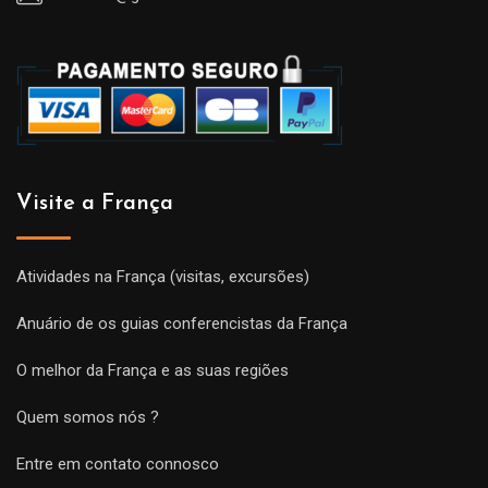
Visite a França
Atividades na França (visitas, excursões)
Anuário de os guias conferencistas da França
O melhor da França e as suas regiões
Quem somos nós ?
Entre em contato connosco