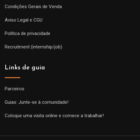
Condições Gerais de Venda
Aviso Legal e CGU
Política de privacidade
Recruitment (internship/job)
Links de guia
Parceiros
Guias: Junte-se à comunidade!
Coloque uma visita online e comece a trabalhar!