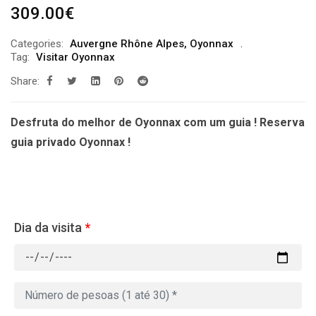
309.00
€
Categories:
Auvergne Rhône Alpes
,
Oyonnax
Tag:
Visitar Oyonnax
Share:
Desfruta do melhor de Oyonnax com um guia ! Reserva
guia privado Oyonnax !
Dia da visita
*