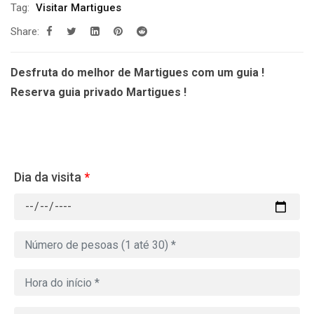
Tag:
Visitar Martigues
Share:
Desfruta do melhor de Martigues com um guia !
Reserva guia privado Martigues !
Dia da visita
*