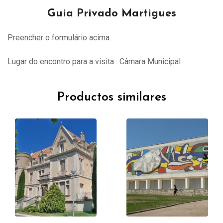
Guia Privado Martigues
Preencher o formulário acima.
Lugar do encontro para a visita : Câmara Municipal
Productos similares