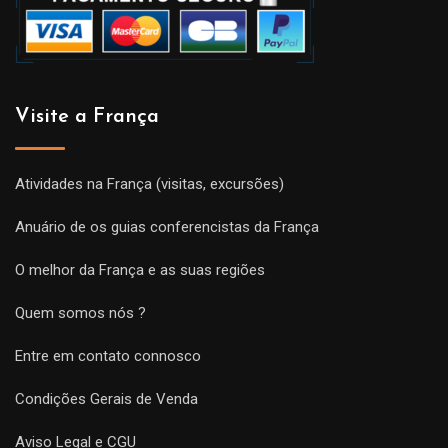
Visite a França
Atividades na França (visitas, excursões)
Anuário de os guias conferencistas da França
O melhor da França e as suas regiões
Quem somos nós ?
Entre em contato connosco
Condições Gerais de Venda
Aviso Legal e CGU