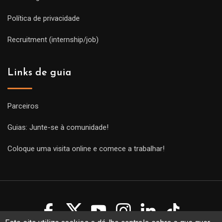
Política de privacidade
Recruitment (internship/job)
Links de guia
Parceiros
Guias: Junte-se à comunidade!
Coloque uma visita online e comece a trabalhar!