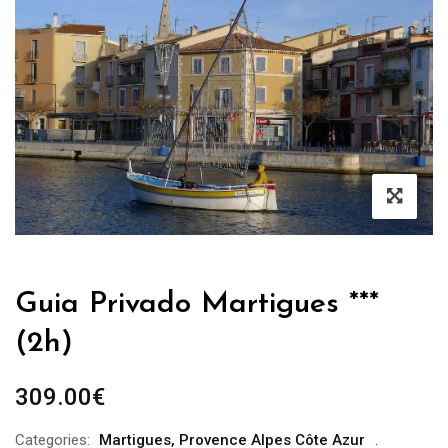
Guia Privado Martigues ***
(2h)
309.00
€
Categories:
Martigues
,
Provence Alpes Côte Azur