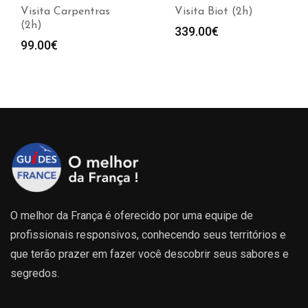
Visita Carpentras
Visita Biot (2h)
(2h)
339.00
€
99.00
€
O melhor da França é oferecido por uma equipe de
profissionais responsivos, conhecendo seus territórios e
que terão prazer em fazer você descobrir seus sabores e
segredos.